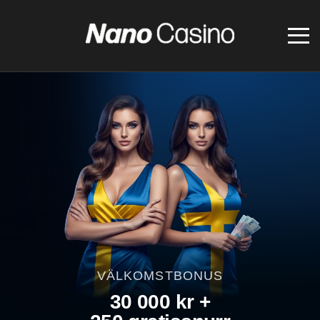
VÄLKOMSTBONUS
30 000 kr +