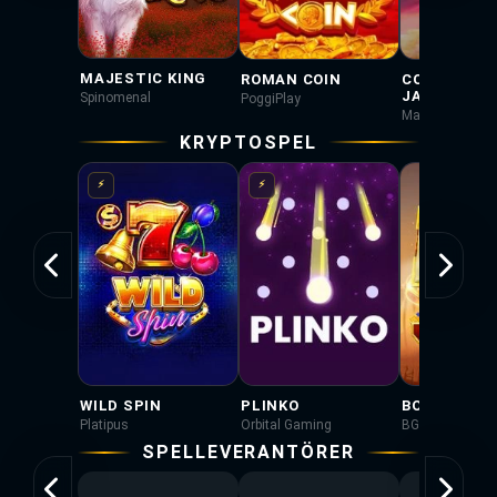
MAJESTIC KING
ROMAN COIN
COIN CRAZE
JACKPOT
Spinomenal
PoggiPlay
Mancala
KRYPTOSPEL
⚡
⚡
WILD SPIN
PLINKO
BOOK OF CA
Platipus
Orbital Gaming
BGaming
SPELLEVERANTÖRER