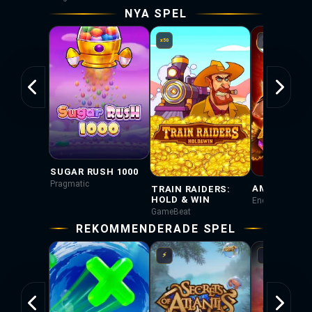
NYA SPEL
⚡
x50
SUGAR RUSH 1000
Pragmatic
AMAZONS R
TRAIN RAIDERS:
HOLD & WIN
Endorphina
GameBeat
REKOMMENDERADE SPEL
⚡
⚡